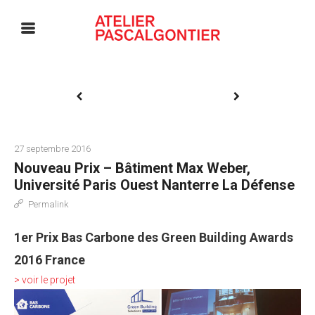
27 septembre 2016
Nouveau Prix – Bâtiment Max Weber,
Université Paris Ouest Nanterre La Défense
Permalink
1er Prix Bas Carbone des Green Building Awards
2016 France
> voir le projet