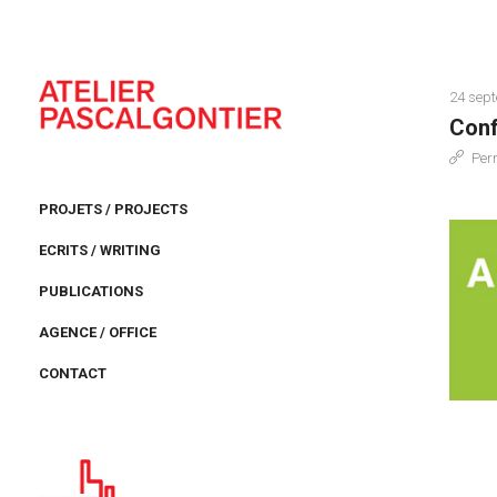
24 sep
Conf
Per
PROJETS / PROJECTS
ECRITS / WRITING
PUBLICATIONS
AGENCE / OFFICE
CONTACT