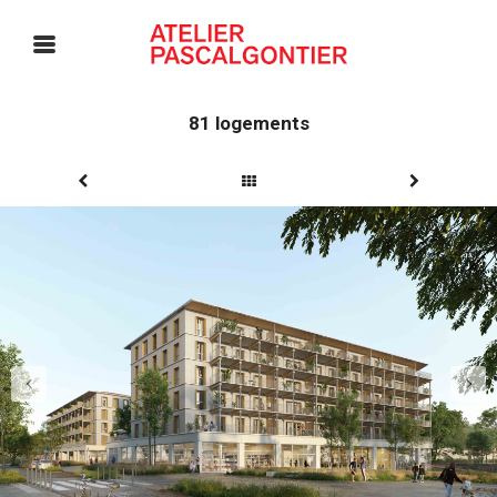
81 logements